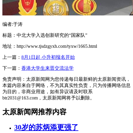
编者:于涛
标题：中北大学入选创新研究的“国家队”
地址：http://www.tjsdzgyxh.com/tyxw/1665.html
上一篇：
8月1日起 小升初报名开始
下一篇：
香港大学生来晋交流法学
免责声明：太原新闻网为您传递每日最新鲜的太原新闻资讯，
本篇内容来自于网络，不为其真实性负责，只为传播网络信息
为目的，非商业用途，如有异议请及时联系
btr2031@163.com，太原新闻网将予以删除。
太原新闻网推荐内容
30岁的苏炳添更强了