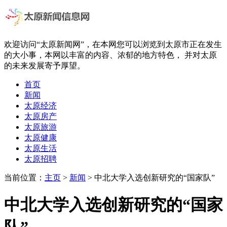
欢迎访问“太原新闻网”，在本网您可以浏览到太原市正在发生
的大小事，本网以丰富的内容、浓郁的地方特色， 并对太原
的未来发展寄予厚望。
首页
新闻
太原经济
太原房产
太原旅游
太原健康
太原生活
太原招聘
当前位置：
主页
>
新闻
> 中北大学入选创新研究的“国家队”
中北大学入选创新研究的“国家