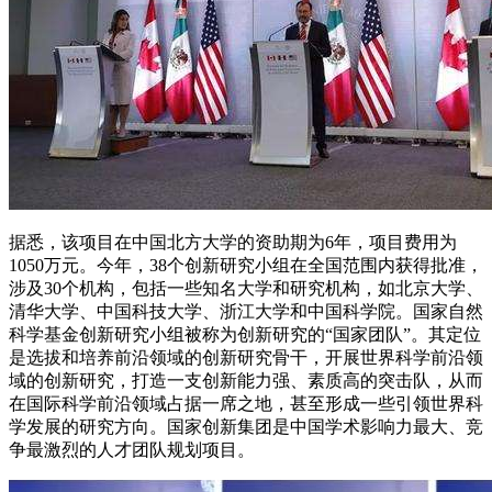
据悉，该项目在中国北方大学的资助期为6年，项目费用为
1050万元。今年，38个创新研究小组在全国范围内获得批准，
涉及30个机构，包括一些知名大学和研究机构，如北京大学、
清华大学、中国科技大学、浙江大学和中国科学院。国家自然
科学基金创新研究小组被称为创新研究的“国家团队”。其定位
是选拔和培养前沿领域的创新研究骨干，开展世界科学前沿领
域的创新研究，打造一支创新能力强、素质高的突击队，从而
在国际科学前沿领域占据一席之地，甚至形成一些引领世界科
学发展的研究方向。国家创新集团是中国学术影响力最大、竞
争最激烈的人才团队规划项目。