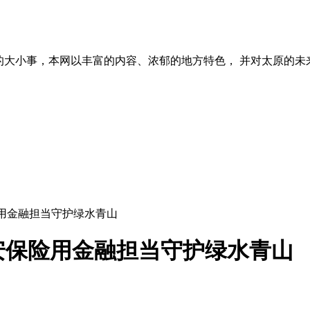
的大小事，本网以丰富的内容、浓郁的地方特色， 并对太原的未
用金融担当守护绿水青山
安保险用金融担当守护绿水青山