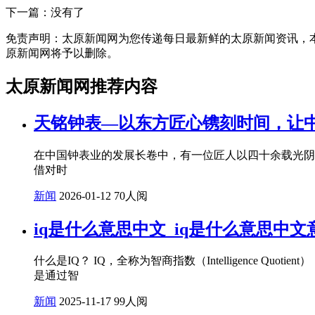
下一篇：没有了
免责声明：太原新闻网为您传递每日最新鲜的太原新闻资讯，本篇内
原新闻网将予以删除。
太原新闻网推荐内容
天铭钟表—以东方匠心镌刻时间，让
在中国钟表业的发展长卷中，有一位匠人以四十余载光阴
借对时
新闻
2026-01-12
70人阅
iq是什么意思中文_iq是什么意思中
什么是IQ？ IQ，全称为智商指数（Intelligence 
是通过智
新闻
2025-11-17
99人阅