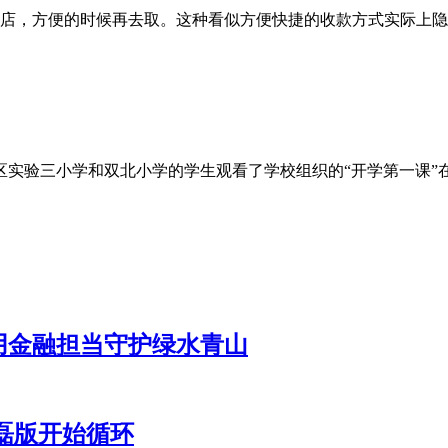
店，方便的时候再去取。这种看似方便快捷的收款方式实际上隐
源区实验三小学和双北小学的学生观看了学校组织的“开学第一课
用金融担当守护绿水青山
磊版开始循环