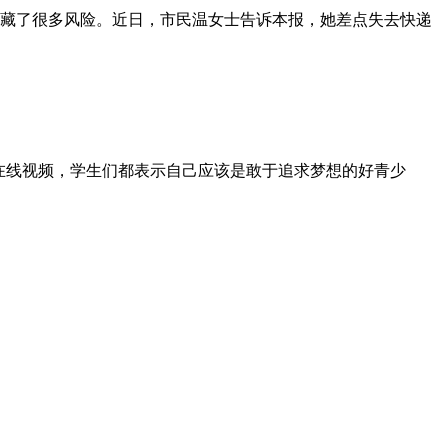
藏了很多风险。近日，市民温女士告诉本报，她差点失去快递
”在线视频，学生们都表示自己应该是敢于追求梦想的好青少