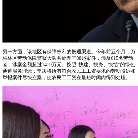
另一方面，该地区有保障权利的畅通渠道。今年前五个月，万
柏林区劳动保障监察大队共处理了88起案件，涉及615名劳动
者，涉案金额超过1419万元。按照“快建、快办、快结”的绿色
通道服务理念，坚决将所有符合农民工工资要求的劳动投诉和
举报案件尽快立案，使农民工工资在最短时间内得到处理。