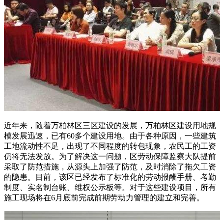
近年来，随着万柏林区三区建设的发展，万柏林区建设用地规
模发展迅速，已有60多个建设用地。由于各种原因，一些建筑
工地流动性不足，出现了不同程度的转包现象，农民工的工资
仍将无法发放。为了解决这一问题，区劳动保障监察大队提前
采取了防范措施，从源头上加强了防范，及时消除了拖欠工资
的隐患。目前，该区已经发布了标准化的劳动报酬手册、考勤
制度、实名制台账、维权公示板等。对于这些建设项目，所有
施工现场将在6月底前完成前期劳动力管理的建立和完善。