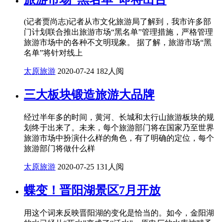
(记者贾尚志)记者从市文化旅游局了解到，我市许多部
门计划联合推出旅游市场“黑名单”管理措施，严格管理
旅游市场中的各种不文明现象。 据了解，旅游市场“黑
名单”将针对线上
太原旅游
2020-07-24
182人阅
三大板块锻造旅游大品牌
经过半年多的时间，黄河、长城和太行山旅游板块的规
划终于出来了。未来，每个旅游部门将在国家乃至世界
旅游市场中扮演什么样的角色，有了明确的定位，每个
旅游部门将做什么样
太原旅游
2020-07-25
131人阅
蝶变！晋阳湖景区7月开放
用这个词来反映晋阳湖的变化是恰当的。如今，金阳湖