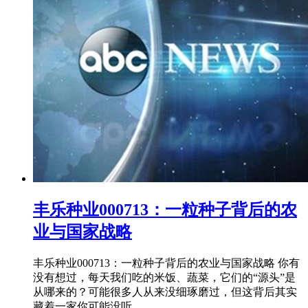
丰乐种业000713：一粒种子背后的农
业与国家战略
丰乐种业000713：一粒种子背后的农业与国家战略 你有
没有想过，每天我们吃的米饭、蔬菜，它们的“源头”是
从哪来的？可能很多人从来没细琢磨过，但这背后其实
藏着一家你可能没听