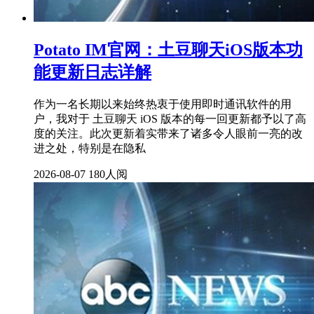
Potato IM官网：土豆聊天iOS版本功
能更新日志详解
作为一名长期以来始终热衷于使用即时通讯软件的用
户，我对于 土豆聊天 iOS 版本的每一回更新都予以了高
度的关注。此次更新着实带来了诸多令人眼前一亮的改
进之处，特别是在隐私
2026-08-07
180人阅