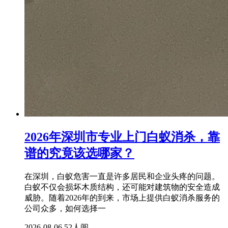
2026年深圳市专业上门白蚁消杀，靠
谱的究竟该选哪家？
在深圳，白蚁危害一直是许多居民和企业头疼的问题。
白蚁不仅会损坏木质结构，还可能对建筑物的安全造成
威胁。随着2026年的到来，市场上提供白蚁消杀服务的
公司众多，如何选择一
2026-08-06
52人阅