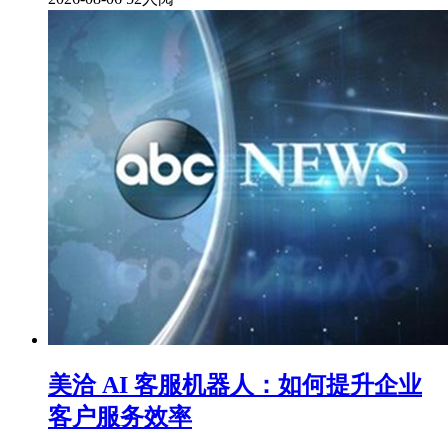
美洽 AI 客服机器人：如何提升企业
客户服务效率