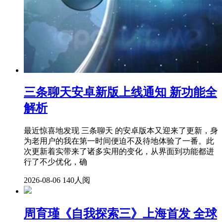
三条聊天安卓新版上线通知 新功能全
解析
最近惊喜地发现 三条聊天 的安卓版本又迎来了更新，身
为老用户的我在第一时间便迫不及待地体验了一番。此
次更新着实带来了诸多实用的变化，从界面到功能都进
行了不少优化，确
2026-08-06
140人阅
周育瑾《自我探索三》上海首发 全球