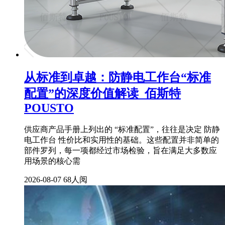
从标准到卓越：防静电工作台“标准
配置”的深度价值解读_佰斯特
POUSTO
供应商产品手册上列出的 “标准配置”，往往是决定 防静
电工作台 性价比和实用性的基础。这些配置并非简单的
部件罗列，每一项都经过市场检验，旨在满足大多数应
用场景的核心需
2026-08-07
68人阅