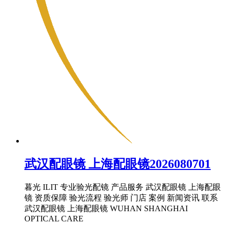
武汉配眼镜 上海配眼镜2026080701
暮光 ILIT 专业验光配镜 产品服务 武汉配眼镜 上海配眼
镜 资质保障 验光流程 验光师 门店 案例 新闻资讯 联系
武汉配眼镜 上海配眼镜 WUHAN SHANGHAI
OPTICAL CARE