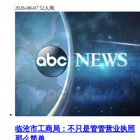
2026-08-07
52人阅
临沧市工商局：不只是管管营业执照
那么简单