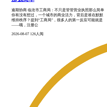
逾期协商 临沧市工商局：不只是管管营业执照那么简单
你有没有想过，一个城市的商业活力，背后是谁在默默
维持秩序？提到“工商局”，很多人的第一反应可能就是
——哦，注册公
2026-08-07
126人阅