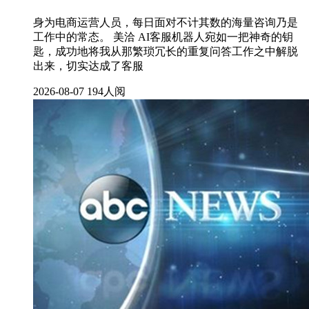
身为电商运营人员，每日面对不计其数的海量咨询乃是
工作中的常态。 美洽 AI客服机器人宛如一把神奇的钥
匙，成功地将我从那繁琐冗长的重复问答工作之中解脱
出来，切实达成了客服
2026-08-07
194人阅