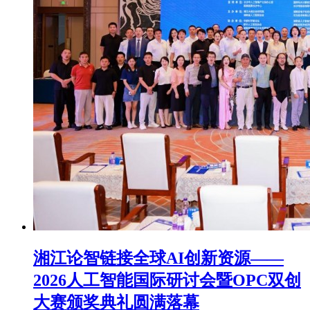
湘江论智链接全球AI创新资源——
2026人工智能国际研讨会暨OPC双创
大赛颁奖典礼圆满落幕