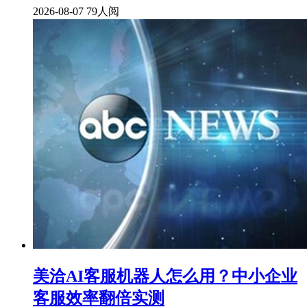
2026-08-07
79人阅
美洽AI客服机器人怎么用？中小企业
客服效率翻倍实测