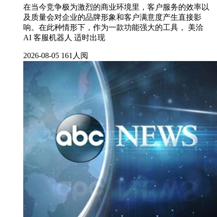
在当今竞争极为激烈的商业环境里，客户服务的效率以
及质量会对企业的品牌形象和客户满意度产生直接影
响。在此种情形下，作为一款功能强大的工具， 美洽
AI 客服机器人 适时出现
2026-08-05
161人阅